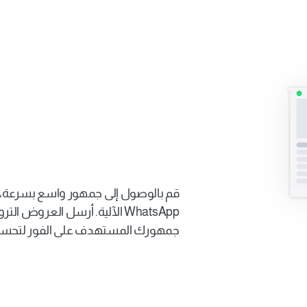
عالية الأداء
جمهورك المستهدف على الفور لتحسين 