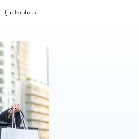
الخدمات
الميزات
منصة تجربة العملاء 
الافضل لقطاع 