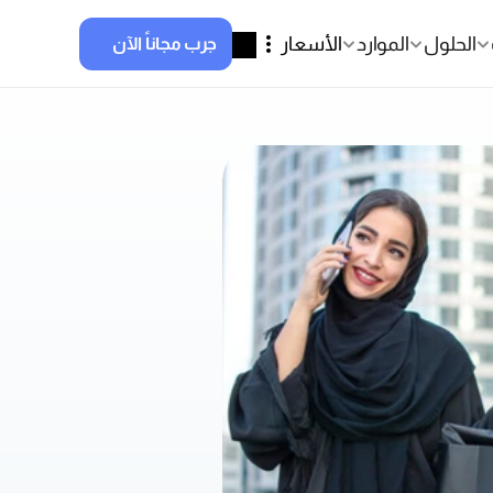
الحلول
الموارد
الأسعار
جرب مجاناً الآن