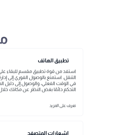
مي
تطبيق الهاتف
التحكم دائمًا بغض النظر عن مكانك خلال 
تعرف على المزيد
 إشعارات المتصفح