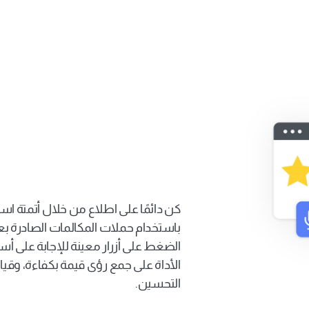
المتابعة الآلية
التحسين.