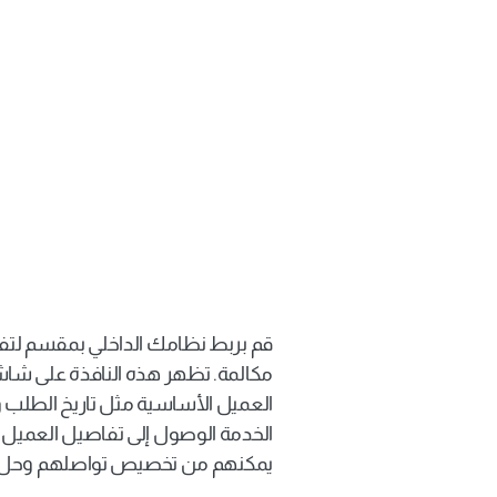
أسرع
يمكنهم من تخصيص تواصلهم وحل 