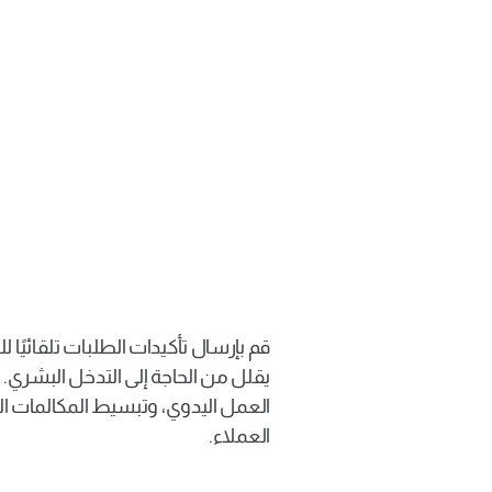
الآلية
العملاء.