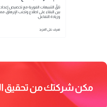
وزيادة التفاعل.
تعرف على المزيد
مكن شركتك من تحقيق ال