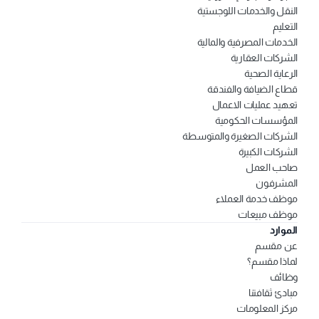
النقل والخدمات اللوجستية
التعليم
الخدمات المصرفية والمالية
الشركات العقارية
الرعاية الصحية
قطاع الضيافة والفندقة
تعهيد عمليات الاعمال
المؤسسات الحكومية
الشركات الصغيرة والمتوسطة 
الشركات الكبيرة
صاحب العمل
المشرفون
موظف خدمة العملاء
موظف مبيعات
الموارد
عن مقسم
لماذا مقسم؟
وظائف
مبادئ ثقافتنا
مركز المعلومات