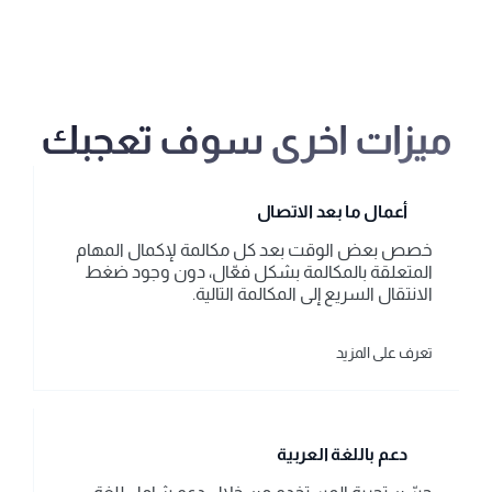
ميزات اخرى سوف تعجبك
أعمال ما بعد الاتصال
خصص بعض الوقت بعد كل مكالمة لإكمال المهام 
المتعلقة بالمكالمة بشكل فعّال، دون وجود ضغط 
الانتقال السريع إلى المكالمة التالية.
تعرف على المزيد
دعم باللغة العربية