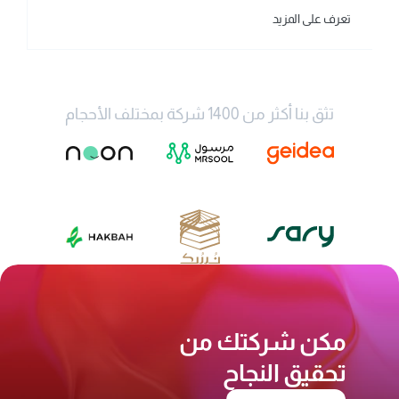
تعرف على المزيد
تثق بنا أكثر من 1400 شركة بمختلف الأحجام
مكن شركتك من 
تحقيق النجاح