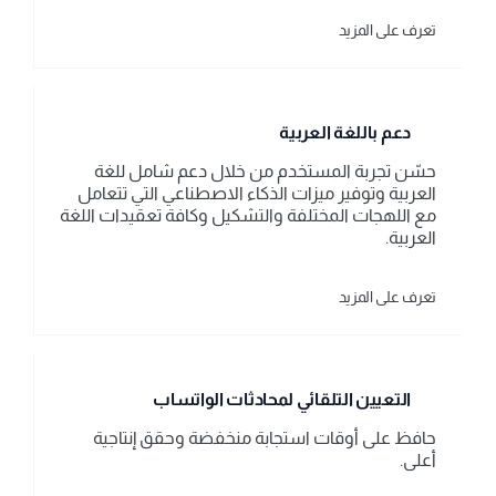
تعرف على المزيد
دعم باللغة العربية
حسّن تجربة المستخدم من خلال دعم شامل للغة 
العربية وتوفير ميزات الذكاء الاصطناعي التي تتعامل 
مع اللهجات المختلفة والتشكيل وكافة تعقيدات اللغة 
العربية.
تعرف على المزيد
التعيين التلقائي لمحادثات الواتساب
حافظ على أوقات استجابة منخفضة وحقق إنتاجية 
أعلى.