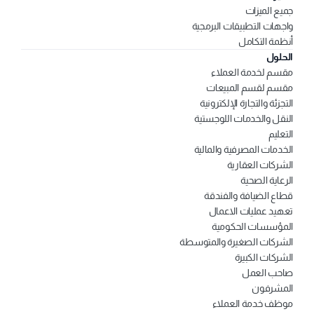
جميع الميزات
واجهات التطبيقات البرمجية
أنظمة التكامل
الحلول
مقسم لخدمة العملاء
مقسم لقسم المبيعات
التجزئة والتجارة الإلكترونية
النقل والخدمات اللوجستية
التعليم
الخدمات المصرفية والمالية
الشركات العقارية
الرعاية الصحية
قطاع الضيافة والفندقة
تعهيد عمليات الاعمال
المؤسسات الحكومية
الشركات الصغيرة والمتوسطة 
الشركات الكبيرة
صاحب العمل
المشرفون
موظف خدمة العملاء