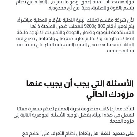
مواجهة تحديات تقنية أعمق، وهو ما يثمر في النهاية عن نظام 
يتسم بالقوة والصلابة، بعيدًا عن أي محدودية.
لأن شركة مقسم تمتلك البنية التحتية للأرقام المحلية مباشرةً، 
يتم توفير أرقام 800 و9200 للعملاء ضمن المنصة ذاتها 
المستخدمة للتوجيه وضمان الجودة والتحليلات. لا توجد طبقة 
اتصالات خارجية، ولا نظام تقارير منفصل، ولا فاصل تضيع فيه 
البيانات بينهما. هذه هي الميزة التشغيلية للبناء على بنية تحتية 
محلية حقيقية.
الأسئلة التي يجب أن يجيب عنها 
مزوّدك الحالي
للتأكد مما إذا كانت منظومة تجربة العملاء لديكم مجهزة فعليًا 
للعمل في هذه البيئة، يفضل توجيه الأسئلة الجوهرية التالية إلى 
مزود الخدمة:
على صعيد اللغة:
 هل يتعامل نظام التعرف على الكلام مع 