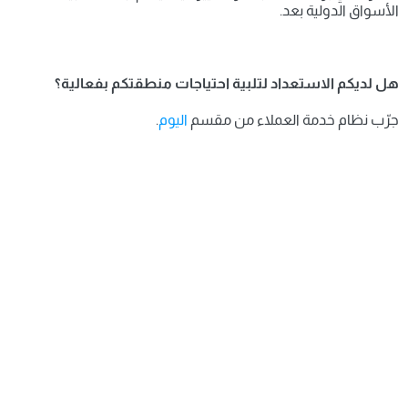
الأسواق الدولية بعد.
هل لديكم الاستعداد لتلبية احتياجات منطقتكم بفعالية؟
جرّب نظام خدمة العملاء من مقسم 
اليوم
.
مكن شركتك من 
تحقيق النجاح
جرب مجاناً الآن